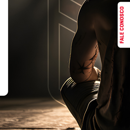
FALE CONOSCO