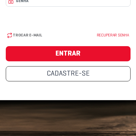
TROCAR E-MAIL
RECUPERAR SENHA
ENTRAR
CADASTRE-SE