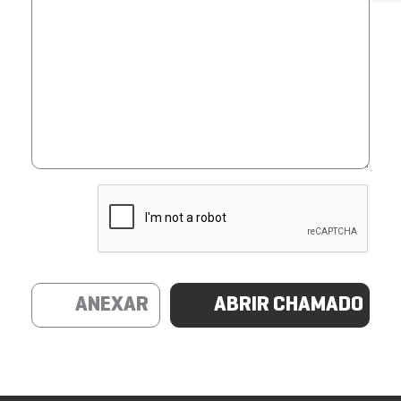
ANEXAR
ABRIR CHAMADO