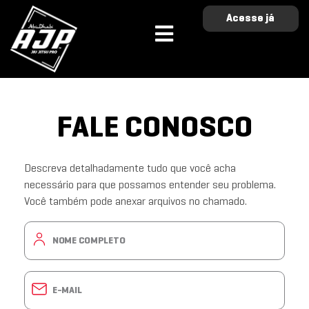
Acesse já
FALE CONOSCO
Descreva detalhadamente tudo que você acha
necessário para que possamos entender seu problema.
Você também pode anexar arquivos no chamado.