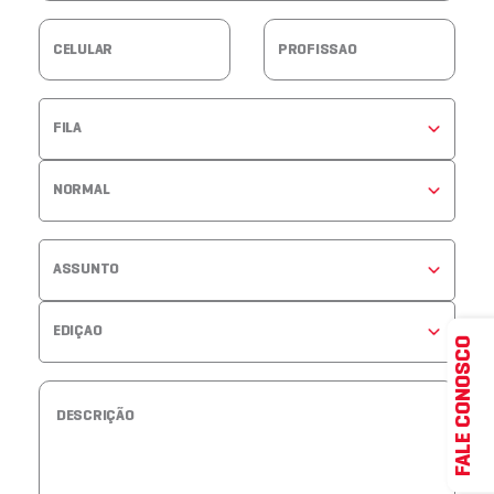
FALE CONOSCO